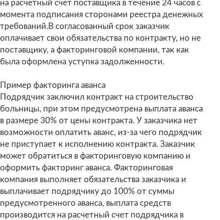
на расчетный счет поставщика в течение 24 часов с
момента подписания сторонами реестра денежных
требований.В согласованный срок заказчик
оплачивает свои обязательства по контракту, но не
поставщику, а факторинговой компании, так как
была оформлена уступка задолженности.
Пример факторинга аванса
Подрядчик заключил контракт на строительство
больницы, при этом предусмотрена выплата аванса
в размере 30% от цены контракта. У заказчика нет
возможности оплатить аванс, из-за чего подрядчик
не приступает к исполнению контракта. Заказчик
может обратиться в факторинговую компанию и
оформить факторинг аванса. Факторинговая
компания выполняет обязательства заказчика и
выплачивает подрядчику до 100% от суммы
предусмотренного аванса, выплата средств
производится на расчетный счет подрядчика в