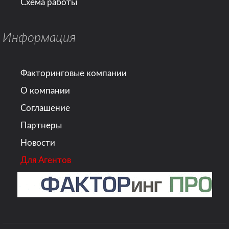
Схема работы
Информация
Факторинговые компании
О компании
Соглашение
Партнеры
Новости
Для Агентов