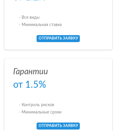
- Все виды
- Минимальная ставка
ОТПРАВИТЬ ЗАЯВКУ
Гарантии
от 1.5%
- Контроль рисков
- Минимальные сроки
ОТПРАВИТЬ ЗАЯВКУ