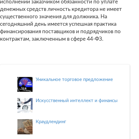
исполнении заказчиком обязанности по уплате
денежных средств личность кредитора не имеет
существенного значения для должника. На
сегодняшний день имеется успешная практика
финансирования поставщиков и подрядчиков по
контрактам, заключенным в сфере 44-ФЗ.
Уникальное торговое предложение
Искусственный интеллект и финансы
Краудлендинг