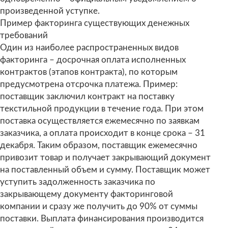
произведенной уступке.
Пример факторинга существующих денежных
требований
Один из наиболее распространенных видов
факторинга – досрочная оплата исполненных
контрактов (этапов контракта), по которым
предусмотрена отсрочка платежа. Пример:
поставщик заключил контракт на поставку
текстильной продукции в течение года. При этом
поставка осуществляется ежемесячно по заявкам
заказчика, а оплата происходит в конце срока – 31
декабря. Таким образом, поставщик ежемесячно
привозит товар и получает закрывающий документ
на поставленный объем и сумму. Поставщик может
уступить задолженность заказчика по
закрывающему документу факторинговой
компании и сразу же получить до 90% от суммы
поставки. Выплата финансирования производится