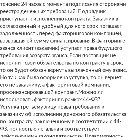
течение 24 часов с момента подписания сторонами
реестра денежных требований. Подрядчик
приступает к исполнению контракта. Заказчик в
согласованный и удобный для него срок погашает
задолженность перед факторинговой компанией,
возвращая ей сумму финансирования.В факторинге
аванса клиент (заказчик) уступает права будущего
требования возврата аванса. Если поставщик не
исполнит свои обязательства по контракту в срок,
то он будет обязан вернуть выплаченный ему аванс.
Но так как была оформлена уступка, то он вернет
его не заказчику, а факторинговой компании,
профинансировавшей контракт.Можно ли
использовать факторинг в рамках 44-ФЗ?
Уступка третьему лицу права требования к
заказчику об исполнении денежного обязательства
по контракту, заключенному в соответствии с 44-
ФЗ, полностью легальна и соответствует
действующему законодательству. Правомерность