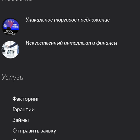
Уникальное торговое предложение
Искусственный интеллект и финансы
Услуги
Факторинг
Гарантии
Займы
Отправить заявку