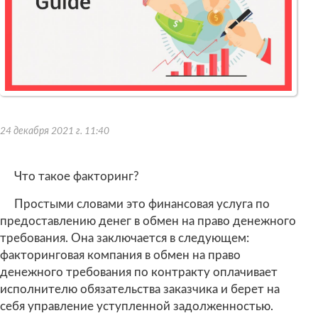
24 декабря 2021 г. 11:40
Что такое факторинг?
Простыми словами это финансовая услуга по
предоставлению денег в обмен на право денежного
требования. Она заключается в следующем:
факторинговая компания в обмен на право
денежного требования по контракту оплачивает
исполнителю обязательства заказчика и берет на
себя управление уступленной задолженностью.