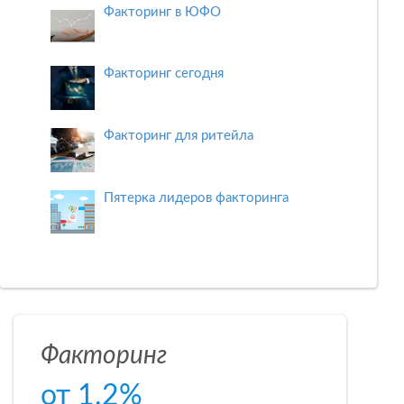
Факторинг в ЮФО
Факторинг сегодня
Факторинг для ритейла
Пятерка лидеров факторинга
Факторинг
от 1.2%