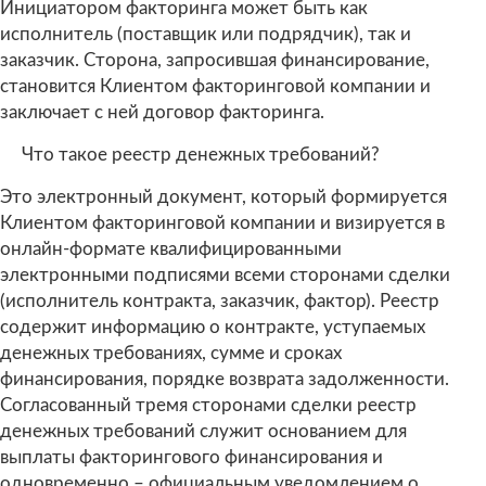
Инициатором факторинга может быть как
исполнитель (поставщик или подрядчик), так и
заказчик. Сторона, запросившая финансирование,
становится Клиентом факторинговой компании и
заключает с ней договор факторинга.
Что такое реестр денежных требований?
Это электронный документ, который формируется
Клиентом факторинговой компании и визируется в
онлайн-формате квалифицированными
электронными подписями всеми сторонами сделки
(исполнитель контракта, заказчик, фактор). Реестр
содержит информацию о контракте, уступаемых
денежных требованиях, сумме и сроках
финансирования, порядке возврата задолженности.
Согласованный тремя сторонами сделки реестр
денежных требований служит основанием для
выплаты факторингового финансирования и
одновременно – официальным уведомлением о