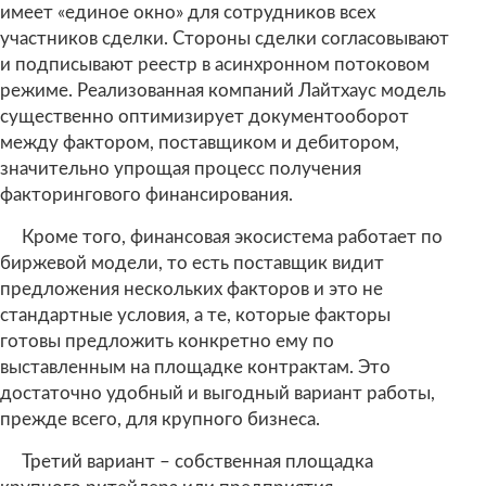
имеет «единое окно» для сотрудников всех
участников сделки. Стороны сделки согласовывают
и подписывают реестр в асинхронном потоковом
режиме. Реализованная компаний Лайтхаус модель
существенно оптимизирует документооборот
между фактором, поставщиком и дебитором,
значительно упрощая процесс получения
факторингового финансирования.
Кроме того, финансовая экосистема работает по
биржевой модели, то есть поставщик видит
предложения нескольких факторов и это не
стандартные условия, а те, которые факторы
готовы предложить конкретно ему по
выставленным на площадке контрактам. Это
достаточно удобный и выгодный вариант работы,
прежде всего, для крупного бизнеса.
Третий вариант – собственная площадка