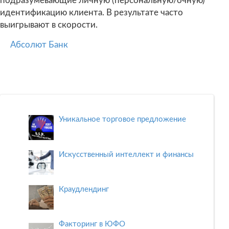
подразумевающие личную (персональную/очную)
идентификацию клиента. В результате часто
выигрывают в скорости.
Абсолют Банк
Уникальное торговое предложение
Искусственный интеллект и финансы
Краудлендинг
Факторинг в ЮФО