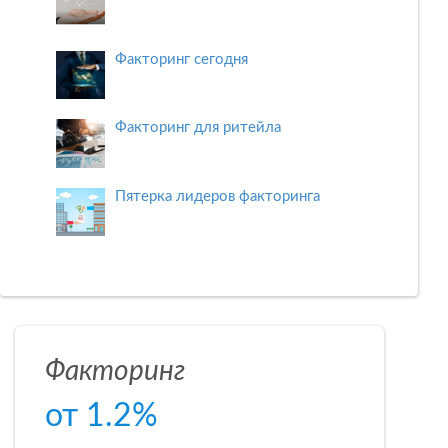
Факторинг сегодня
Факторинг для ритейла
Пятерка лидеров факторинга
Факторинг
от 1.2%