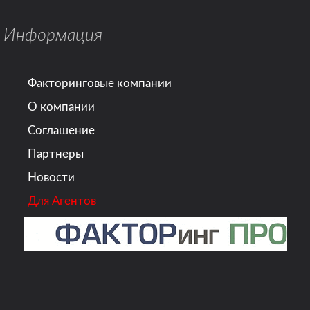
Информация
Факторинговые компании
О компании
Соглашение
Партнеры
Новости
Для Агентов