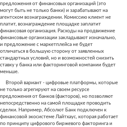
предложения от финансовых организаций (это
могут быть не только банки) и зарабатывают на
агентском вознаграждении. Комиссию клиент не
платит, вознаграждение площадке заплатит
финансовая организация. Расходы на продвижение
финансовые организации закладывают изначально,
и предложение с маркетплейса не будет
отличаться в большую сторону от заявленных
стандартных условий, но и возможностей снизить
ставку у банка или факторинговой компании будет
меньше.
Второй вариант - цифровые платформы, которые
не только агрегируют на своем ресурсе
предложения от банков (факторов), но позволяют
непосредственно на самой площадке проводить
сделки. Например, Абсолют Банк подключен к
финансовой экосистеме Лайтхаус, которая работает
по принципу цифрового биржевого факторинга и