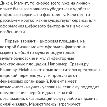
Дикси, Магнит, то, скорее всего, уже на личном
опыте была возможность убедиться в удобстве
цифрового сервиса по факторингу. Если нет, то
расскажем кратко, какие существуют сервисы для
оформления цифрового факторинга и в чем их
особенности.
Первый вариант – цифровая площадка, на
которой бизнес может оформить факторинг -
маркетплейс. Это мультипродуктовые,
мультибанковские и мультифакторные
электронные площадки. Например, Сравни.ру,
Банки.ру, Finlab, на которых посетителю предложен
широкий перечень услуг и продуктов от
финансовых организаций. Клиент имеет
возможность изучить условия и, если ему подходит
предложение, перейти дальше на сайт
организации, оказывающей услугу, либо отправить
онлайн-заявку. Маркетплейсы агрегируют