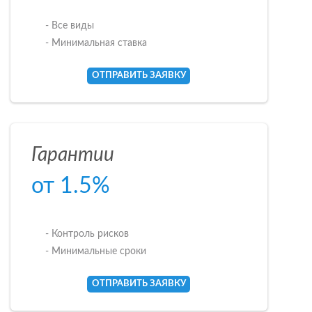
- Все виды
- Минимальная ставка
ОТПРАВИТЬ ЗАЯВКУ
Гарантии
от 1.5%
- Контроль рисков
- Минимальные сроки
ОТПРАВИТЬ ЗАЯВКУ