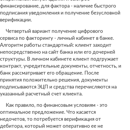
финансирование, для фактора - наличие быстрого
подписания уведомления и получение безусловной
верификации.
Четвертый вариант получение цифрового
сервиса по факторингу - личный кабинет в банке.
Алгоритм работы стандартный: клиент заходит
непосредственно на сайт банка или его дочерней
структуры. В личном кабинете клиент подгружает
контракт, учредительные документы, отчетность, и
банк рассматривает его обращение. После
принятия положительно решения, документы
подписываются ЭЦП и средства перечисляются на
указанный расчетный счет клиента.
Как правило, по финансовым условиям - это
оптимальное предложение. Что касается
недочетов, то потребуется верификация от
дебитора, который может оперативно ее не