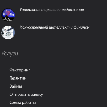
Уникальное торговое предложение
Искусственный интеллект и финансы
Услуги
Факторинг
Гарантии
Займы
Отправить заявку
Схема работы