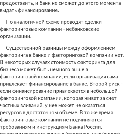
предоставить, и банк не сможет до этого момента
выдать финансирование.
По аналогичной схеме проводят сделки
факторинговые компании - небанковские
организации.
Существенной разницы между оформлением
факторинга в банке и факторинговой компании нет.
В некоторых случаях стоимость факторинга для
бизнеса может быть немного выше в
факторинговой компании, если организация сама
привлекает финансирование в банке. Второй риск -
если финансирование привлекается в небольшой
факторинговой компании, которая живет за счет
частных вливаний, у нее может не оказаться
ресурсов в достаточном объеме. В то же время
факторинговые компании не подчиняются
требованиям и инструкциям Банка России,