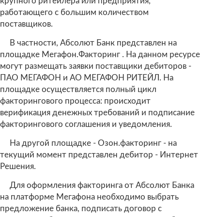
крупного ритейлера или предприятия,
работающего с большим количеством
поставщиков.
В частности, Абсолют Банк представлен на
площадке Мегафон.Факторинг . На данном ресурсе
могут размещать заявки поставщики дебиторов -
ПАО МЕГАФОН и АО МЕГАФОН РИТЕЙЛ. На
площадке осуществляется полный цикл
факторингового процесса: происходит
верификация денежных требований и подписание
факторингового соглашения и уведомления.
На другой площадке - Озон.факторинг - на
текущий момент представлен дебитор - Интернет
Решения.
Для оформления факторинга от Абсолют Банка
на платформе Мегафона необходимо выбрать
предложение банка, подписать договор с