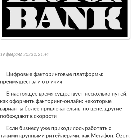
19 февраля 2023 г. 21:44
Цифровые факторинговые платформы:
преимущества и отличия
В настоящее время существует несколько путей,
как оформить факторинг-онлайн: некоторые
варианты более привлекательны по цене, другие
побеждают в скорости
Если бизнесу уже приходилось работать с
такими крупными ритейлерами, как Мегафон, Ozon,