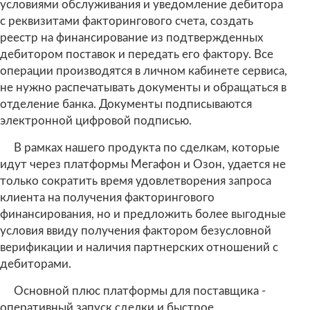
условиями обслуживания и уведомление дебитора
с реквизитами факторингового счета, создать
реестр на финансирование из подтвержденных
дебитором поставок и передать его фактору. Все
операции производятся в личном кабинете сервиса,
не нужно распечатывать документы и обращаться в
отделение банка. Документы подписываются
электронной цифровой подписью.
В рамках нашего продукта по сделкам, которые
идут через платформы Мегафон и Озон, удается не
только сократить время удовлетворения запроса
клиента на получения факторингового
финансирования, но и предложить более выгодные
условия ввиду получения фактором безусловной
верификации и наличия партнерских отношений с
дебиторами.
Основной плюс платформы для поставщика -
оперативный запуск сделки и быстрое