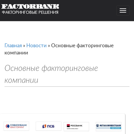
Togg
navig
Главная
»
Новости
»
Основные факторинговые
компании
Основные факторинговые
компании