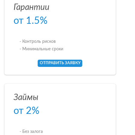
Гарантии
от 1.5%
- Контроль рисков
- Минимальные сроки
ОТПРАВИТЬ ЗАЯВКУ
Займы
от 2%
- Без залога