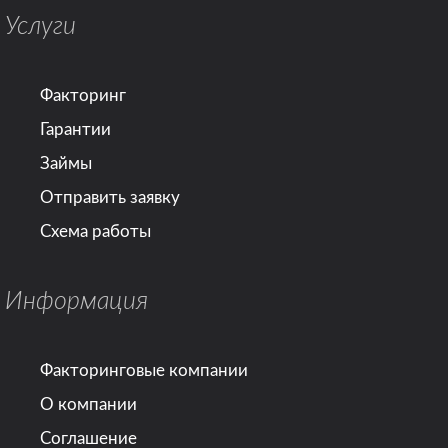
Услуги
Факторинг
Гарантии
Займы
Отправить заявку
Схема работы
Информация
Факторинговые компании
О компании
Соглашение