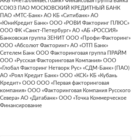
АКБ «Металлинвестбанк» Финансовая группа Банка
СОЮЗ ПАО МОСКОВСКИЙ КРЕДИТНЫЙ БАНК
ПАО «МТС-Банк» АО КБ «Ситибанк» АО
«ЮниКредит Банк» ООО «РОВИ Факторинг ПЛЮС»
ООО ФК «Санкт-Петербург» АО «АБ «РОССИЯ»
Банковская группа ЗЕНИТ ООО «Профи-Факторинг»
ООО «Абсолют Факторинг» АО «ОТП Банк»
Сетелем Банк ООО Факторинговая группа ПРАЙМ
ООО «Русская Факторинговая Компания» ООО
«Глобал Факторинг Нетворк Рус» «СДМ-Банк» (ПАО)
АО «Роял Кредит Банк» ООО «КСК» КБ «Кубань
Кредит» ООО ООО «Первая факторинговая
компания» ООО «Факторинговая Компания Русского
Севера» АО «Датабанк» ООО «Точка Коммерческое
Финансирование