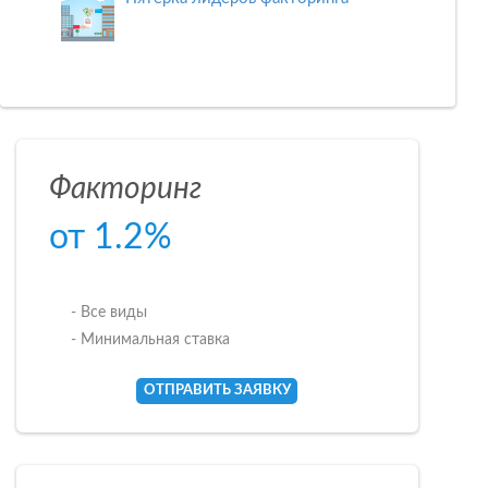
Факторинг
от 1.2%
- Все виды
- Минимальная ставка
ОТПРАВИТЬ ЗАЯВКУ