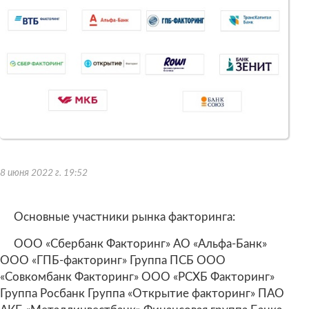
8 июня 2022 г. 19:52
Основные участники рынка факторинга:
ООО «Сбербанк Факторинг» АО «Альфа-Банк»
ООО «ГПБ-факторинг» Группа ПСБ ООО
«Совкомбанк Факторинг» ООО «РСХБ Факторинг»
Группа Росбанк Группа «Открытие факторинг» ПАО