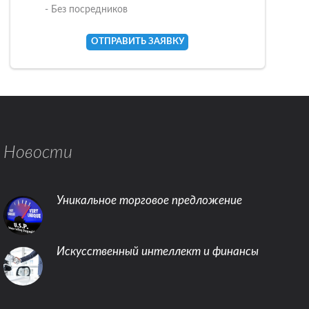
- Без посредников
ОТПРАВИТЬ ЗАЯВКУ
Новости
Уникальное торговое предложение
Искусственный интеллект и финансы