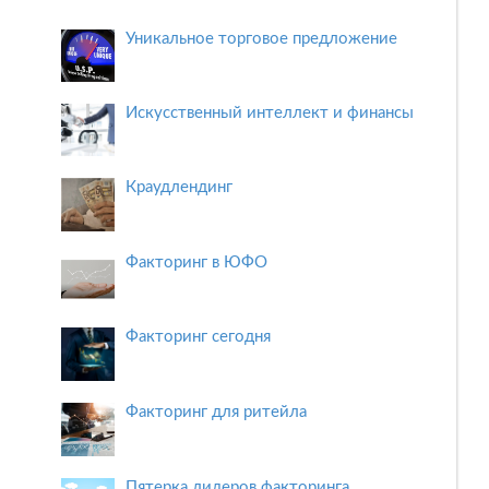
Уникальное торговое предложение
Искусственный интеллект и финансы
Краудлендинг
Факторинг в ЮФО
Факторинг сегодня
Факторинг для ритейла
Пятерка лидеров факторинга