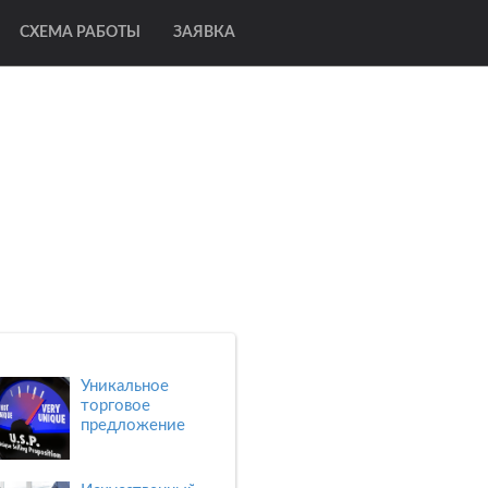
СХЕМА РАБОТЫ
ЗАЯВКА
Уникальное
торговое
предложение