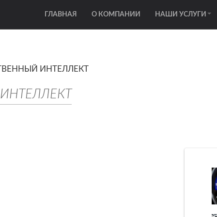
ГЛАВНАЯ
О КОМПАНИИ
НАШИ УСЛУГИ
ТВЕННЫЙ ИНТЕЛЛЕКТ
ИНТЕЛЛЕКТ