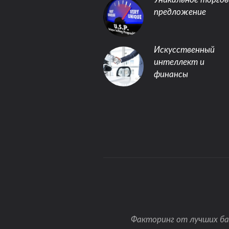
предложение
Искусственный
интеллект и
финансы
Факторинг от лучших ба